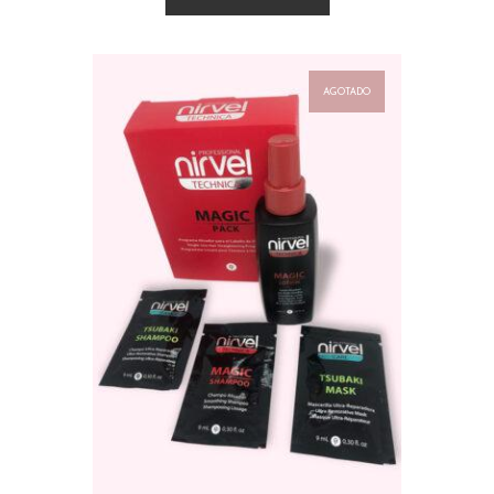
AGOTADO