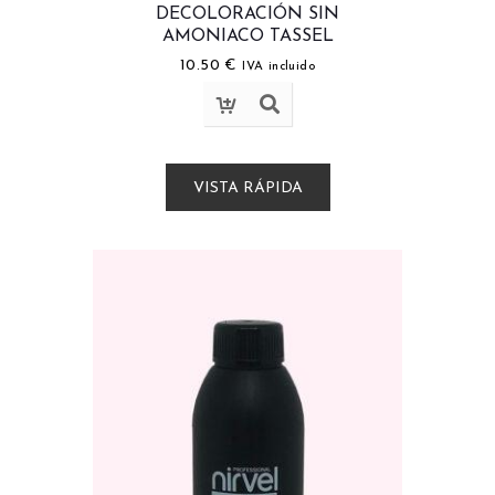
DECOLORACIÓN SIN
AMONIACO TASSEL
10.50
€
IVA incluido
VISTA RÁPIDA