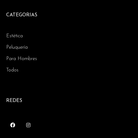
CATEGORIAS
Estética
Peluquería
Para Hombres
Todos
REDES