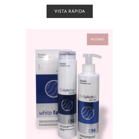
VISTA RÁPIDA
AGOTADO