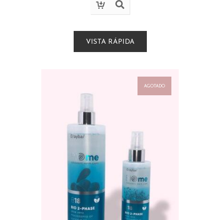
VISTA RÁPIDA
AGOTADO