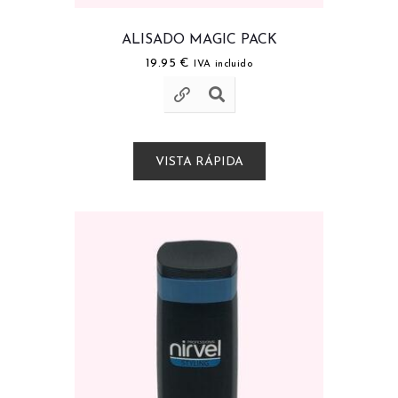
ALISADO MAGIC PACK
19.95
€
IVA incluido
VISTA RÁPIDA