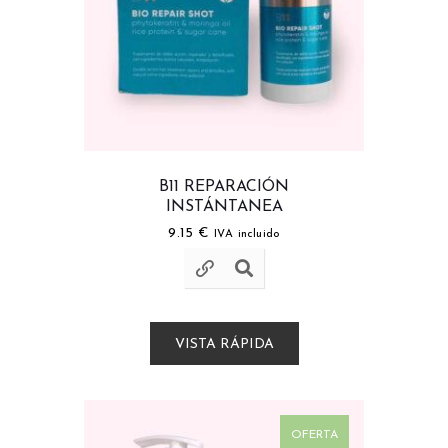
B11 REPARACIÓN
INSTÁNTANEA
9.15
€
IVA incluido
VISTA RÁPIDA
OFERTA