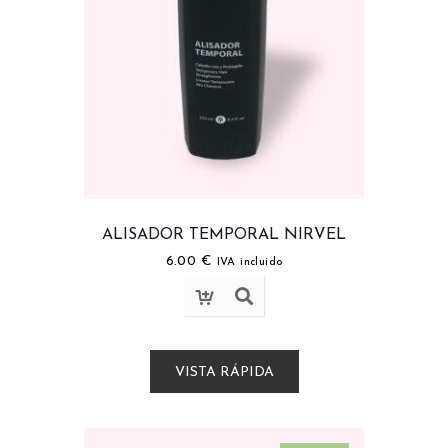
ALISADOR TEMPORAL NIRVEL
6.00
€
IVA incluido
VISTA RÁPIDA