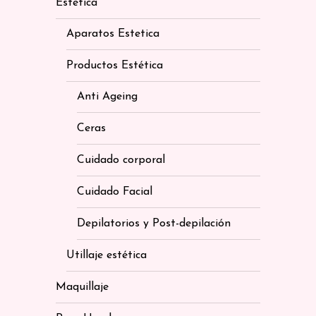
Estética
Aparatos Estetica
Productos Estética
Anti Ageing
Ceras
Cuidado corporal
Cuidado Facial
Depilatorios y Post-depilación
Utillaje estética
Maquillaje