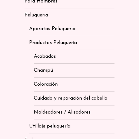
Para Hombres
Peluquería
Aparatos Peluquería
Productos Peluquería
Acabados
Champú
Coloración
Cuidado y reparación del cabello
Moldeadores / Alisadores
Utillaje peluquería