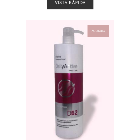
VISTA RÁPIDA
AGOTADO