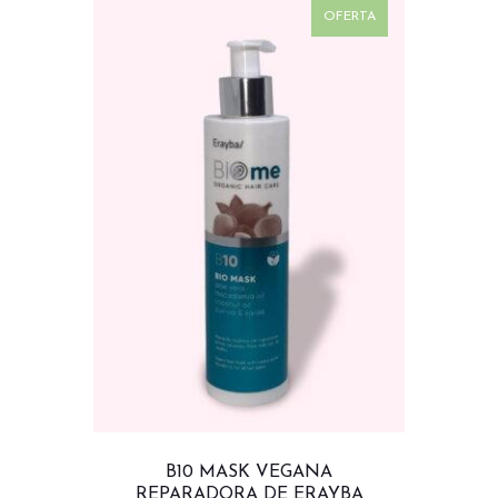
OFERTA
B10 MASK VEGANA
REPARADORA DE ERAYBA