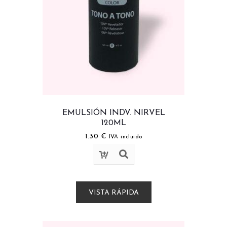
EMULSIÓN INDV. NIRVEL
120ML
1.30
€
IVA incluido
VISTA RÁPIDA