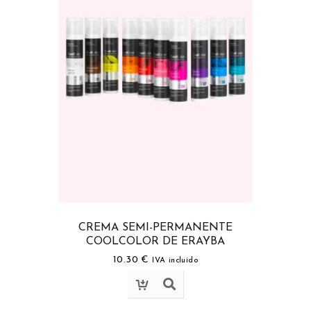
CREMA SEMI-PERMANENTE
COOLCOLOR DE ERAYBA
10.30
€
IVA incluido