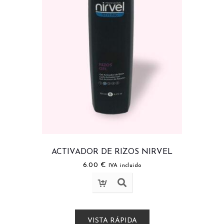
ACTIVADOR DE RIZOS NIRVEL
6.00
€
IVA incluido
VISTA RÁPIDA