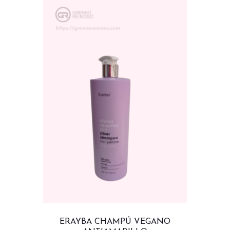
ERAYBA CHAMPÚ VEGANO