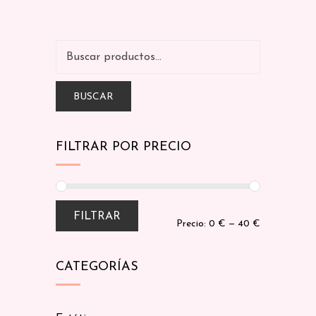
BUSCAR
FILTRAR POR PRECIO
FILTRAR
Precio:
0 €
—
40 €
CATEGORÍAS