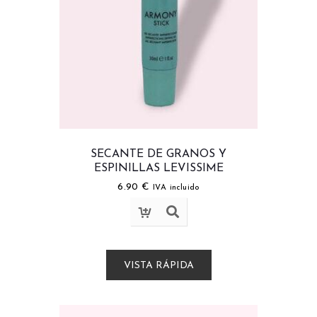
SECANTE DE GRANOS Y
ESPINILLAS LEVISSIME
6.90
€
IVA incluido
VISTA RÁPIDA