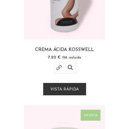
CREMA ÁCIDA KOSSWELL
7.20
€
IVA incluido
VISTA RÁPIDA
OFERTA