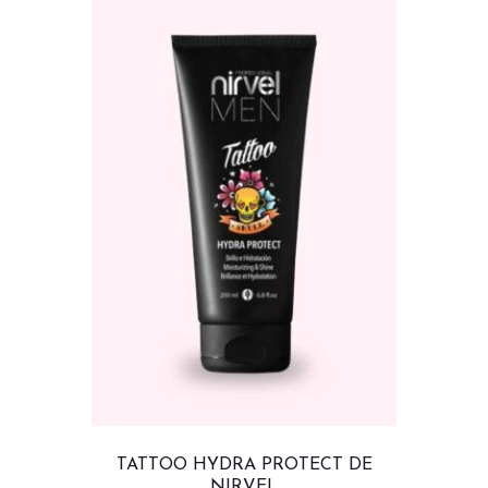
TATTOO HYDRA PROTECT DE
NIRVEL