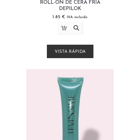
ROLL-ON DE CERA FRÍA
DEPILOK
1.85
€
IVA incluido
VISTA RÁPIDA