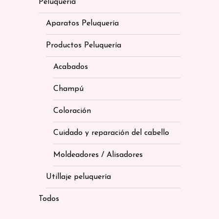
Peluquería
Aparatos Peluquería
Productos Peluquería
Acabados
Champú
Coloración
Cuidado y reparación del cabello
Moldeadores / Alisadores
Utillaje peluquería
Todos