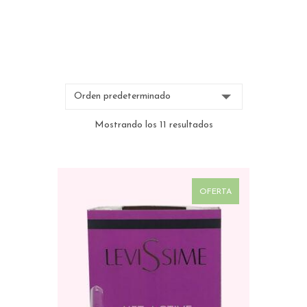
Mostrando los 11 resultados
OFERTA