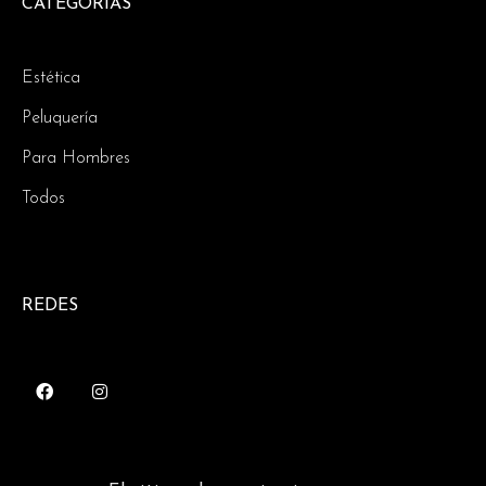
CATEGORIAS
Estética
Peluquería
Para Hombres
Todos
REDES