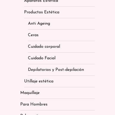
Aparatos Estetica
Productos Estética
Anti Ageing
Ceras
Cuidado corporal
Cuidado Facial
Depilatorios y Post-depilación
Utillaje estética
Maquillaje
Para Hombres