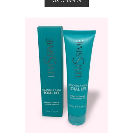
VISTA RÁPIDA