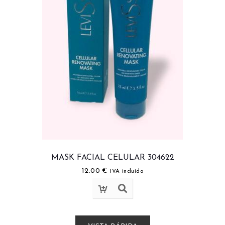
MASK FACIAL CELULAR 304622
12.00
€
IVA incluido