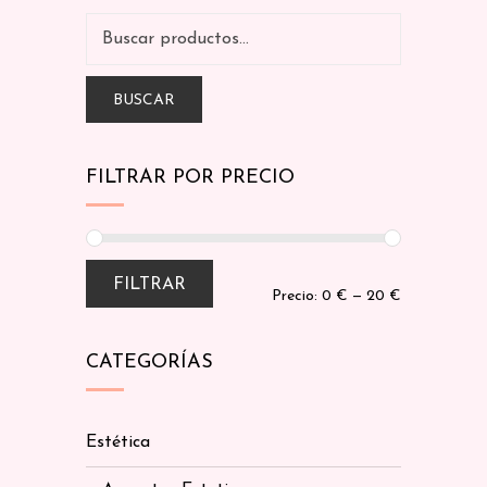
BUSCAR
FILTRAR POR PRECIO
FILTRAR
Precio:
0 €
—
20 €
CATEGORÍAS
Estética