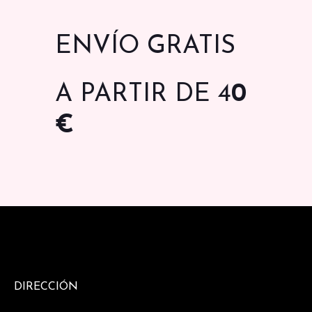
ENVÍO GRATIS
A PARTIR DE 4
0
€
DIRECCIÓN