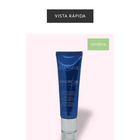
VISTA RÁPIDA
OFERTA