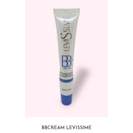
BBCREAM LEVISSIME