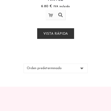
6.80
€
IVA incluido
VISTA RÁPIDA