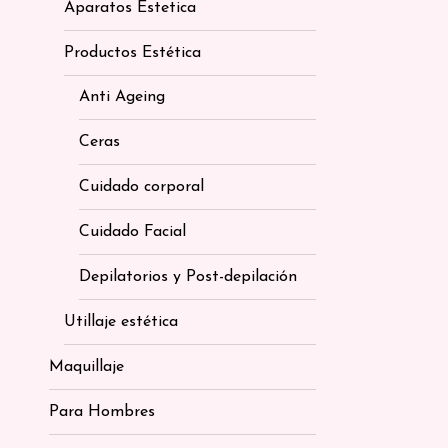
Aparatos Estetica
Productos Estética
Anti Ageing
Ceras
Cuidado corporal
Cuidado Facial
Depilatorios y Post-depilación
Utillaje estética
Maquillaje
Para Hombres