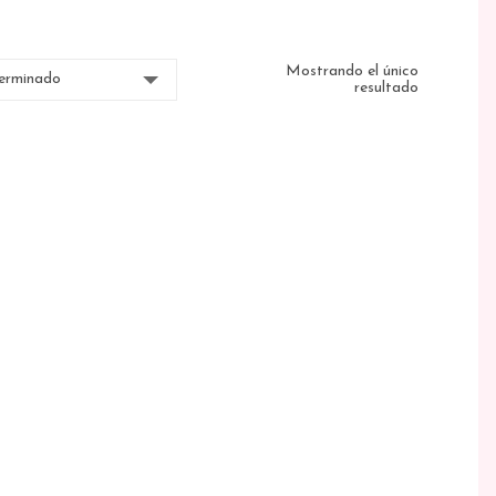
Mostrando el único
resultado