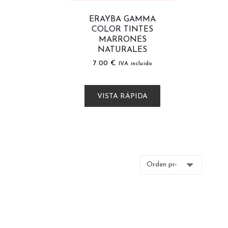
ERAYBA GAMMA
COLOR TINTES
MARRONES
NATURALES
7.00
€
IVA incluido
VISTA RÁPIDA