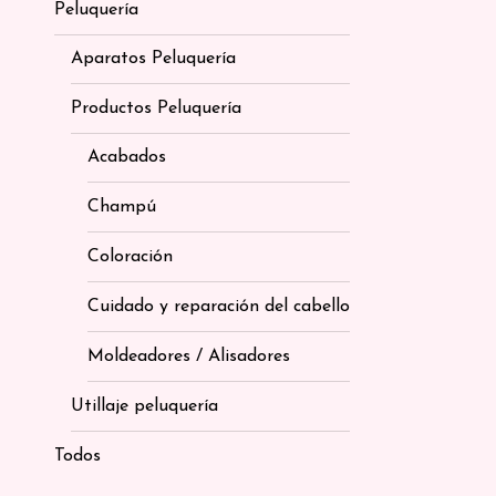
Peluquería
Aparatos Peluquería
Productos Peluquería
Acabados
Champú
Coloración
Cuidado y reparación del cabello
Moldeadores / Alisadores
Utillaje peluquería
Todos