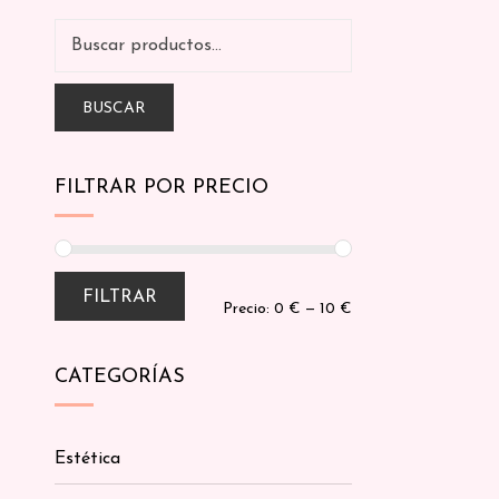
BUSCAR
FILTRAR POR PRECIO
FILTRAR
Precio:
0 €
—
10 €
CATEGORÍAS
Estética