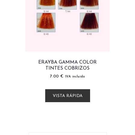
ERAYBA GAMMA COLOR
TINTES COBRIZOS
7.00
€
IVA incluido
VISTA RÁPIDA