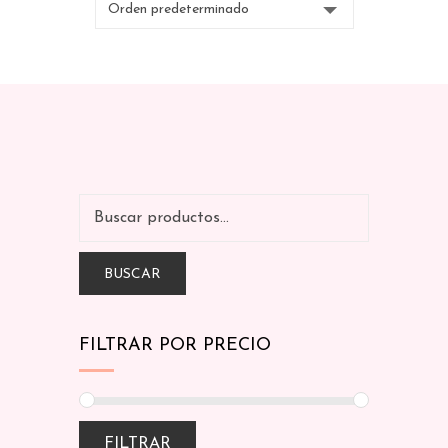
BUSCAR
FILTRAR POR PRECIO
FILTRAR