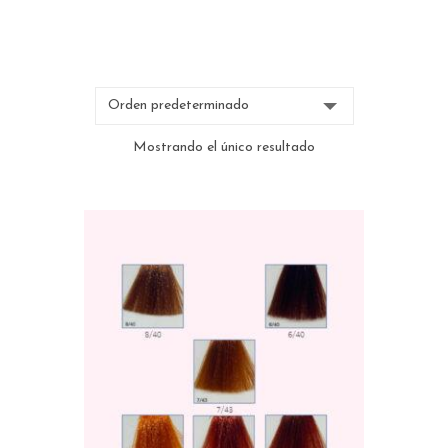
Mostrando el único resultado