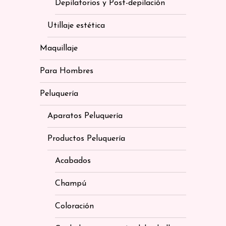
Depilatorios y Post-depilación
Utillaje estética
Maquillaje
Para Hombres
Peluquería
Aparatos Peluquería
Productos Peluquería
Acabados
Champú
Coloración