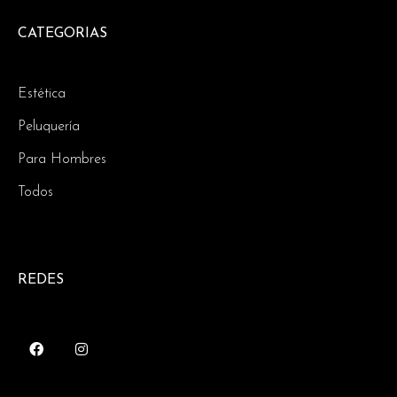
CATEGORIAS
Estética
Peluquería
Para Hombres
Todos
REDES