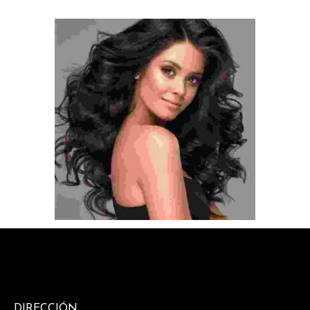
DIRECCIÓN