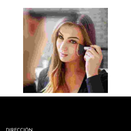
DIRECCIÓN