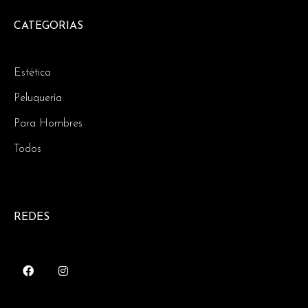
CATEGORIAS
Estética
Peluquería
Para Hombres
Todos
REDES