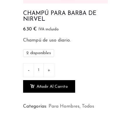
CHAMPÚ PARA BARBA DE
NIRVEL
6.30
€
IVA incluido
Champú de uso diario.
2 disponibles
Añadir Al Carrito
Categorías:
Para Hombres
Todos