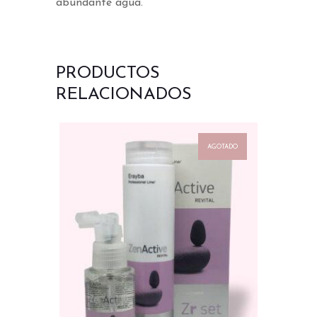
abundante agua.
PRODUCTOS
RELACIONADOS
AGOTADO