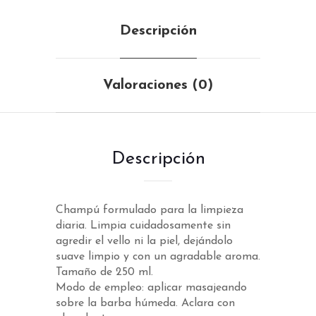
Descripción
Valoraciones (0)
Descripción
Champú formulado para la limpieza
diaria. Limpia cuidadosamente sin
agredir el vello ni la piel, dejándolo
suave limpio y con un agradable aroma.
Tamaño de 250 ml.
Modo de empleo: aplicar masajeando
sobre la barba húmeda. Aclara con