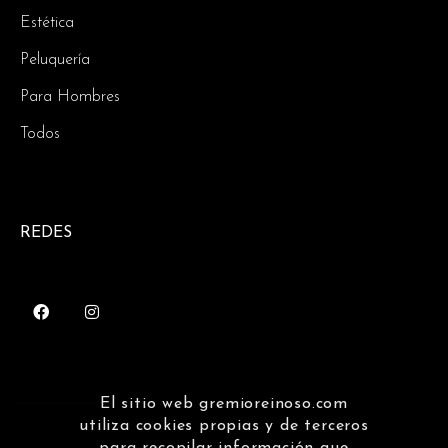
Estética
Peluquería
Para Hombres
Todos
REDES
El sitio web gremioreinoso.com
utiliza cookies propias y de terceros