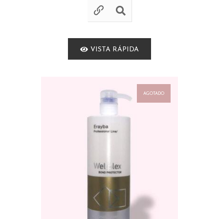
VISTA RÁPIDA
AGOTADO