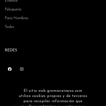
Estética
Peluquería
Para Hombres
Todos
REDES
El sitio web gremioreinoso.com
utiliza cookies propias y de terceros
para recopilar información que