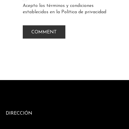
Acepto los términos y condiciones
establecidos en la
Política de privacidad
DIRECCIÓN