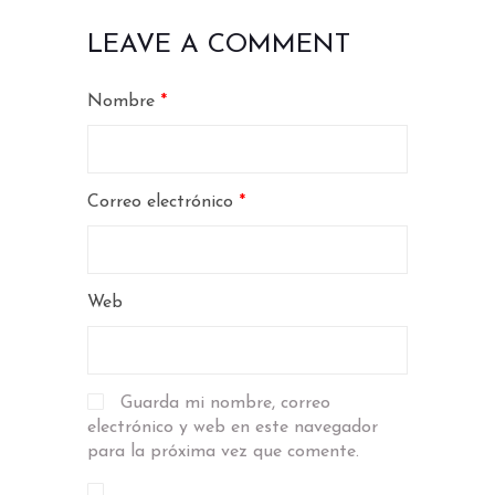
LEAVE A COMMENT
Nombre
*
Correo electrónico
*
Web
Guarda mi nombre, correo
electrónico y web en este navegador
para la próxima vez que comente.