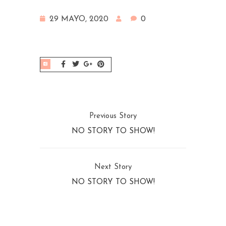
29 MAYO, 2020
0
Previous Story
NO STORY TO SHOW!
Next Story
NO STORY TO SHOW!