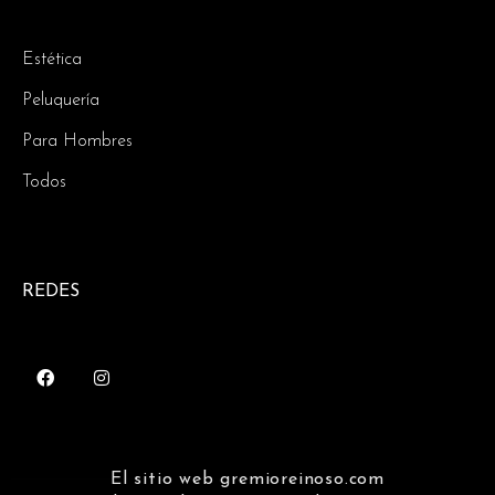
Estética
Peluquería
Para Hombres
Todos
REDES
El sitio web gremioreinoso.com