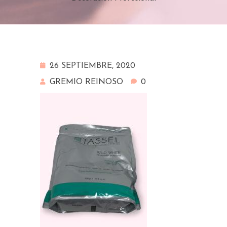
26 SEPTIEMBRE, 2020
GREMIO REINOSO
0