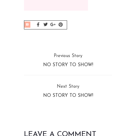
Previous Story
NO STORY TO SHOW!
Next Story
NO STORY TO SHOW!
LEAVE A COMMENT