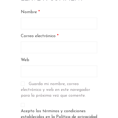
Nombre
*
Correo electrónico
*
Web
Guarda mi nombre, correo
electrónico y web en este navegador
para la próxima vez que comente.
Acepto los términos y condiciones
establecidos en la
Política de privacidad