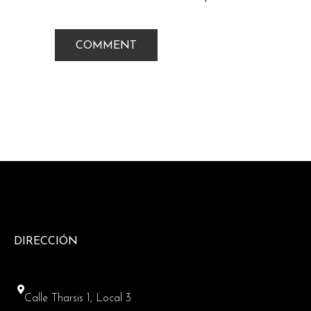
DIRECCIÓN
Calle Tharsis 1, Local 3