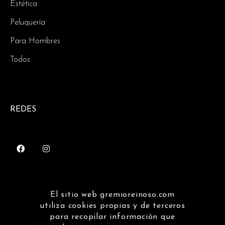
Estética
Peluquería
Para Hombres
Todos
REDES
El sitio web gremioreinoso.com
utiliza cookies propias y de terceros
para recopilar información que