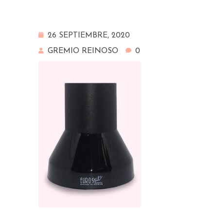
26 SEPTIEMBRE, 2020
GREMIO REINOSO
0