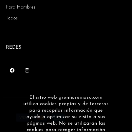
Para Hombres
Todos
REDES
El sitio web gremioreinoso.com
utiliza cookies propias y de terceros
para recopilar información que
ayuda a optimizar su visita a sus
páginas web. No se utilizarán las
cookies para recoger información