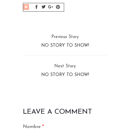
Previous Story
NO STORY TO SHOW!
Next Story
NO STORY TO SHOW!
LEAVE A COMMENT
Nombre
*