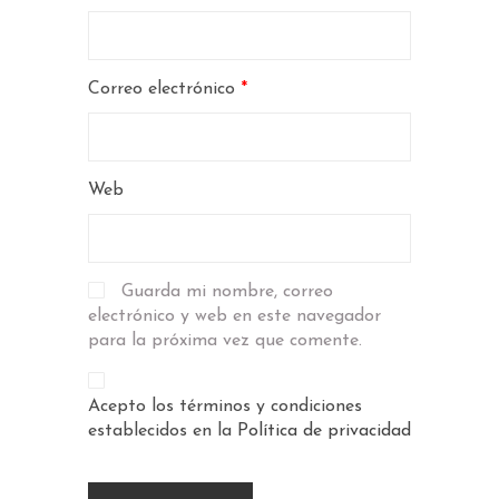
Correo electrónico
*
Web
Guarda mi nombre, correo
electrónico y web en este navegador
para la próxima vez que comente.
Acepto los términos y condiciones
establecidos en la
Política de privacidad