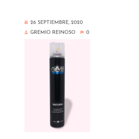
26 SEPTIEMBRE, 2020
GREMIO REINOSO
0