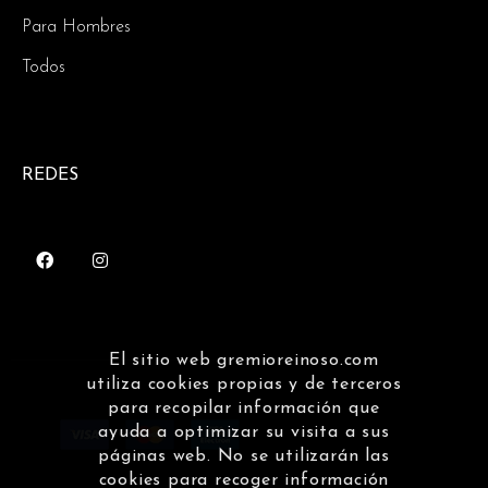
Para Hombres
Todos
REDES
El sitio web gremioreinoso.com
utiliza cookies propias y de terceros
para recopilar información que
ayuda a optimizar su visita a sus
páginas web. No se utilizarán las
cookies para recoger información