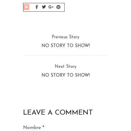
Previous Story
NO STORY TO SHOW!
Next Story
NO STORY TO SHOW!
LEAVE A COMMENT
Nombre
*