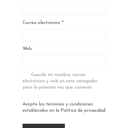
Correo electrónico
*
Web
Guarda mi nombre, correo
electrónico y web en este navegador
para la próxima vez que comente.
Acepto los términos y condiciones
establecidos en la
Política de privacidad