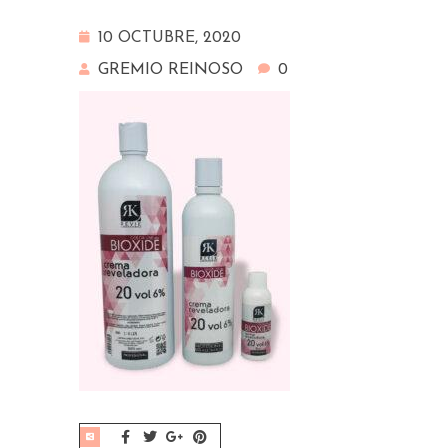
10 OCTUBRE, 2020
GREMIO REINOSO
0