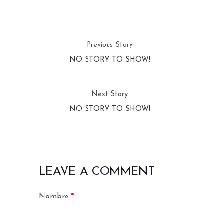
Previous Story
NO STORY TO SHOW!
Next Story
NO STORY TO SHOW!
LEAVE A COMMENT
Nombre
*