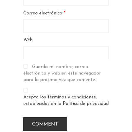
Correo electrónico
*
Web
Guarda mi nombre, correo
electrónico y web en este navegador
para la próxima vez que comente.
Acepto los términos y condiciones
establecidos en la
Política de privacidad