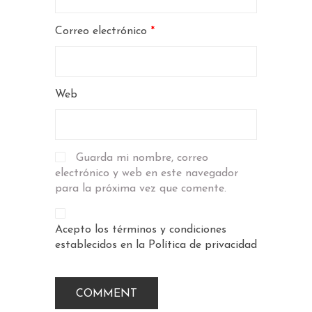
Correo electrónico
*
Web
Guarda mi nombre, correo
electrónico y web en este navegador
para la próxima vez que comente.
Acepto los términos y condiciones
establecidos en la
Política de privacidad