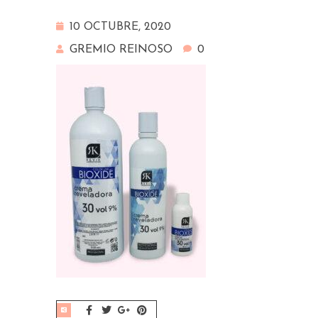
10 OCTUBRE, 2020
GREMIO REINOSO
0