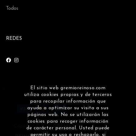
Todos
REDES
El sitio web gremioreinoso.com
utiliza cookies propias y de terceros
para recopilar información que
ayuda a optimizar su visita a sus
páginas web. No se utilizarán las
cookies para recoger información
Copyright © 2020
GREMIO
de carácter personal. Usted puede
permitir su uso o rechazarlo, si