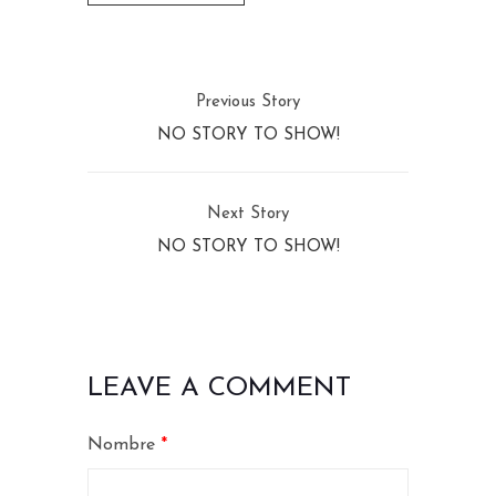
Previous Story
NO STORY TO SHOW!
Next Story
NO STORY TO SHOW!
LEAVE A COMMENT
Nombre
*