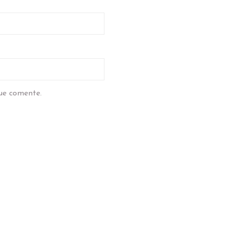
ue comente.