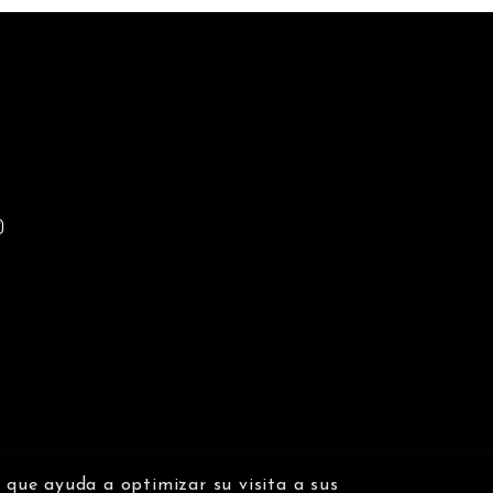
n que ayuda a optimizar su visita a sus