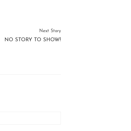
Next Story
NO STORY TO SHOW!