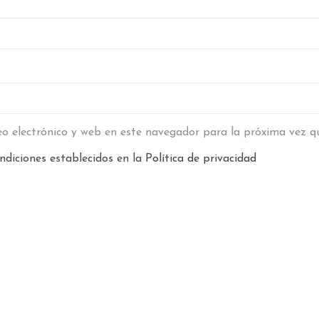
o electrónico y web en este navegador para la próxima vez q
ndiciones establecidos en la
Política de privacidad