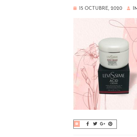
15 OCTUBRE, 2020
I