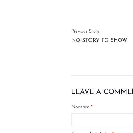
Previous Story
NO STORY TO SHOW!
LEAVE A COMME
Nombre
*