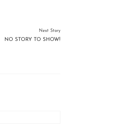
Next Story
NO STORY TO SHOW!