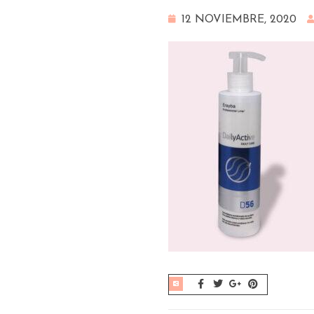
12 NOVIEMBRE, 2020