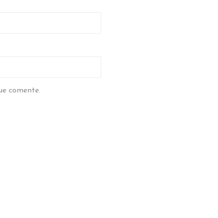
ue comente.