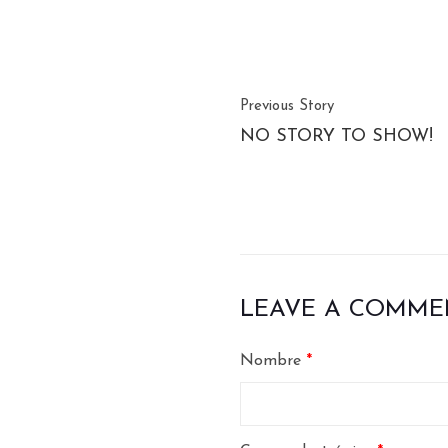
Previous Story
NO STORY TO SHOW!
LEAVE A COMME
Nombre
*