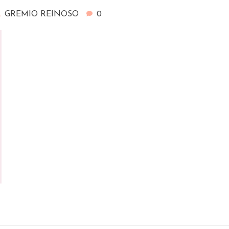
GREMIO REINOSO
0