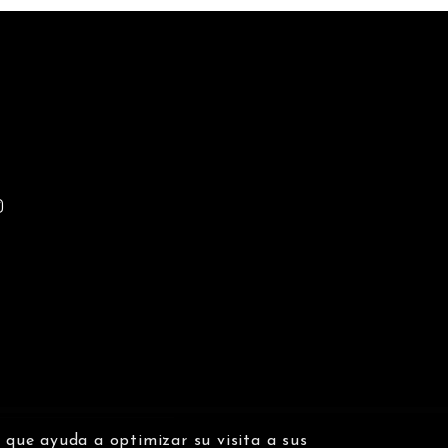
n que ayuda a optimizar su visita a sus