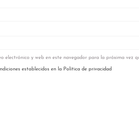
o electrónico y web en este navegador para la próxima vez q
ndiciones establecidos en la
Política de privacidad