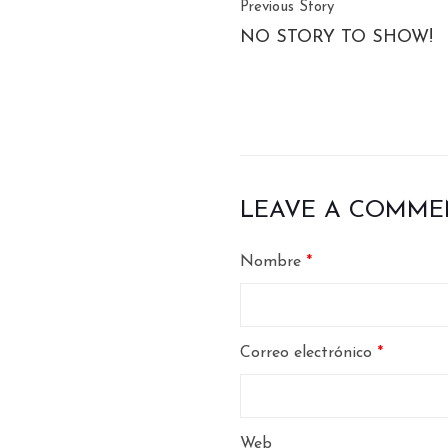
Previous Story
NO STORY TO SHOW!
LEAVE A COMME
Nombre
*
Correo electrónico
*
Web