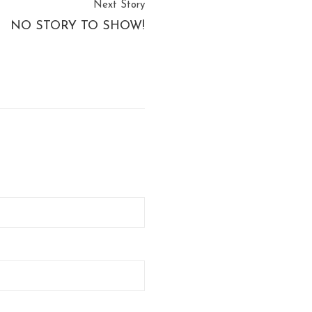
Next Story
NO STORY TO SHOW!