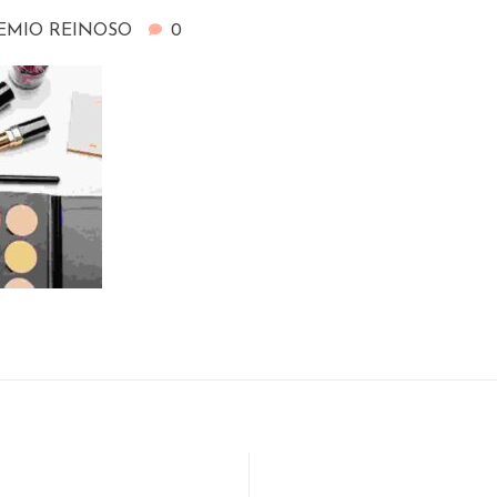
EMIO REINOSO
0