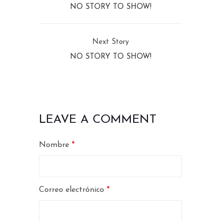
NO STORY TO SHOW!
Next Story
NO STORY TO SHOW!
LEAVE A COMMENT
Nombre
*
Correo electrónico
*