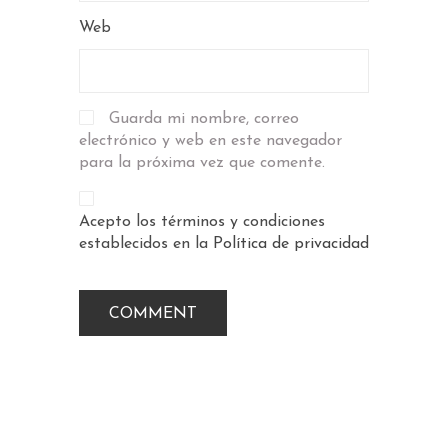
Web
Guarda mi nombre, correo
electrónico y web en este navegador
para la próxima vez que comente.
Acepto los términos y condiciones
establecidos en la
Política de privacidad