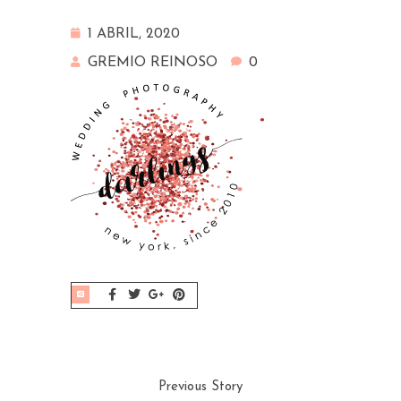
1 ABRIL, 2020
GREMIO REINOSO
0
Previous Story