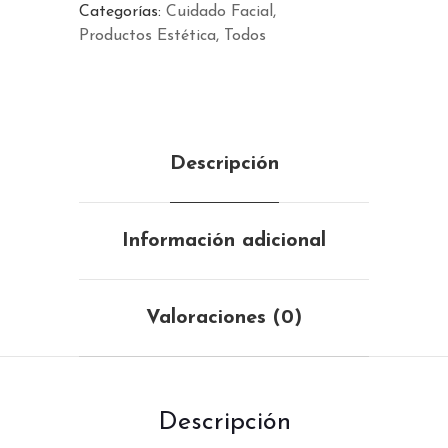
Categorías:
Cuidado Facial
Productos Estética
Todos
Descripción
Información adicional
Valoraciones (0)
Descripción