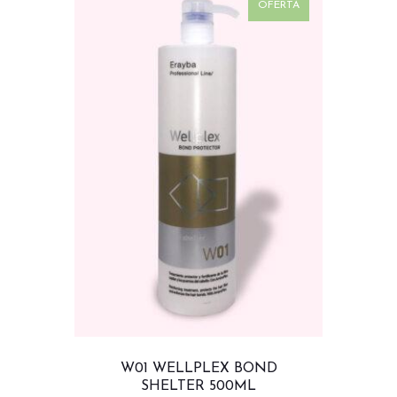
OFERTA
W01 WELLPLEX BOND
SHELTER 500ML