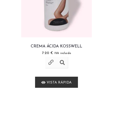
CREMA ÁCIDA KOSSWELL
7.20
€
IVA incluido
VISTA RÁPIDA