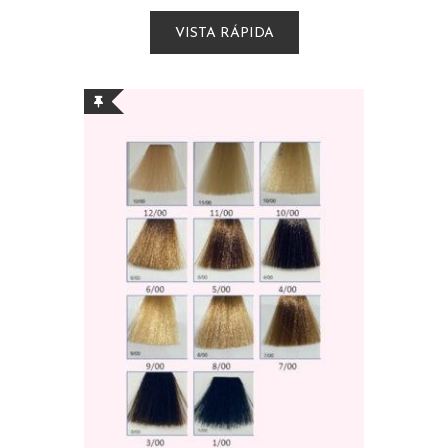
VISTA RÁPIDA