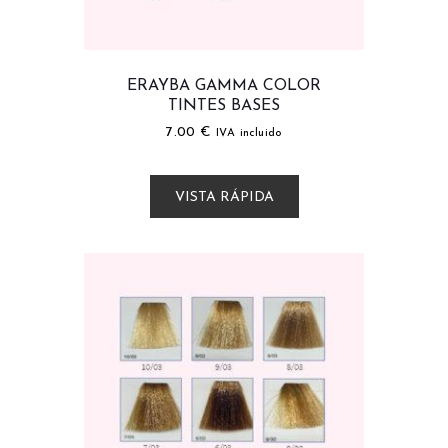
ERAYBA GAMMA COLOR
TINTES BASES
7.00
€
IVA incluido
VISTA RÁPIDA