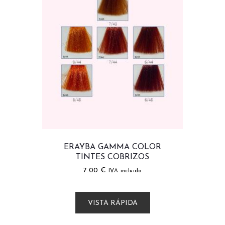
ERAYBA GAMMA COLOR
TINTES COBRIZOS
7.00
€
IVA incluido
VISTA RÁPIDA