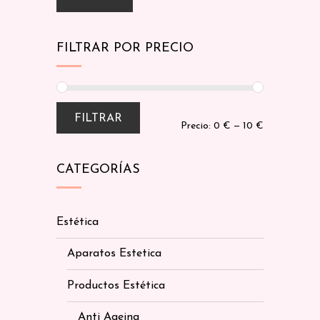
FILTRAR POR PRECIO
FILTRAR
Precio:
0 €
—
10 €
CATEGORÍAS
Estética
Aparatos Estetica
Productos Estética
Anti Ageing