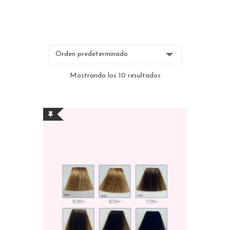
Mostrando los 10 resultados