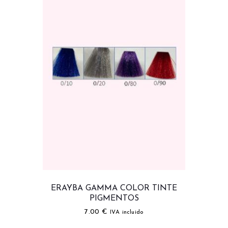
ERAYBA GAMMA COLOR TINTE
PIGMENTOS
7.00
€
IVA incluido