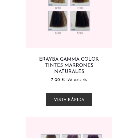
ERAYBA GAMMA COLOR
TINTES MARRONES
NATURALES
7.00
€
IVA incluido
VISTA RÁPIDA