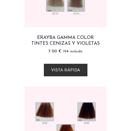
ERAYBA GAMMA COLOR
TINTES CENIZAS Y VIOLETAS
7.00
€
IVA incluido
VISTA RÁPIDA