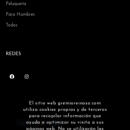
Peluquería
Para Hombres
Todos
REDES
El sitio web gremioreinoso.com
utiliza cookies propias y de terceros
para recopilar información que
ayuda a optimizar su visita a sus
páginas web. No se utilizarán las