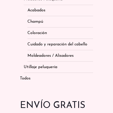
Acabados
Champú
Coloración
Cuidado y reparación del cabello
Moldeadores / Alisadores
Utillaje peluquería
Todos
ENVÍO GRATIS