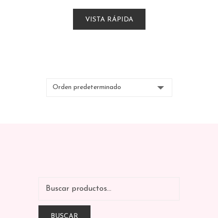
VISTA RÁPIDA
BUSCAR