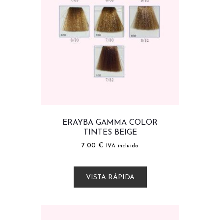
ERAYBA GAMMA COLOR
TINTES BEIGE
7.00
€
IVA incluido
VISTA RÁPIDA