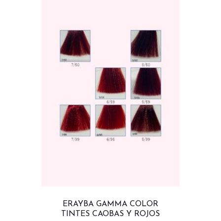
ERAYBA GAMMA COLOR
TINTES CAOBAS Y ROJOS