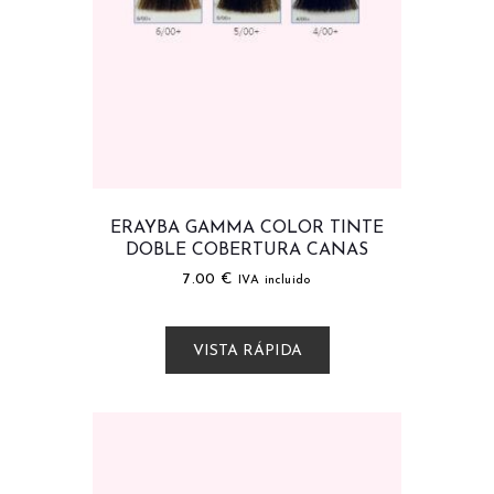
ERAYBA GAMMA COLOR TINTE
DOBLE COBERTURA CANAS
7.00
€
IVA incluido
VISTA RÁPIDA