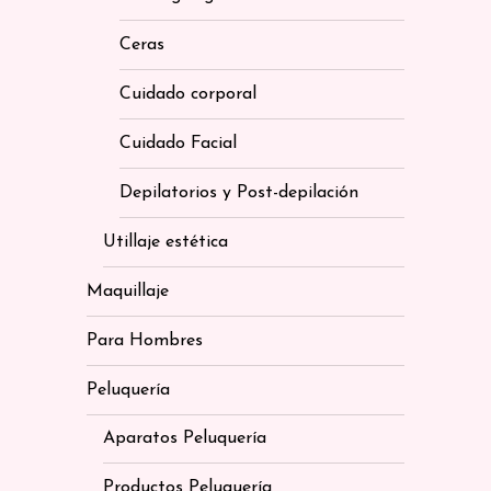
Ceras
Cuidado corporal
Cuidado Facial
Depilatorios y Post-depilación
Utillaje estética
Maquillaje
Para Hombres
Peluquería
Aparatos Peluquería
Productos Peluquería