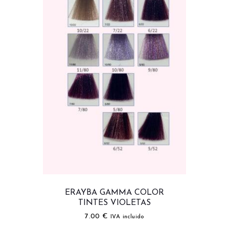
ERAYBA GAMMA COLOR
TINTES VIOLETAS
7.00
€
IVA incluido