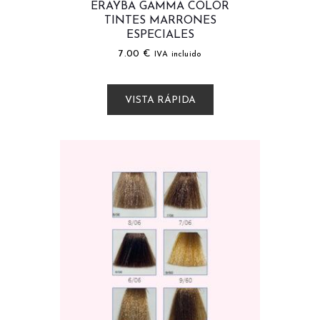
ERAYBA GAMMA COLOR
TINTES MARRONES
ESPECIALES
7.00
€
IVA incluido
VISTA RÁPIDA