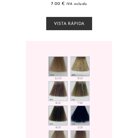
7.00
€
IVA incluido
VISTA RÁPIDA