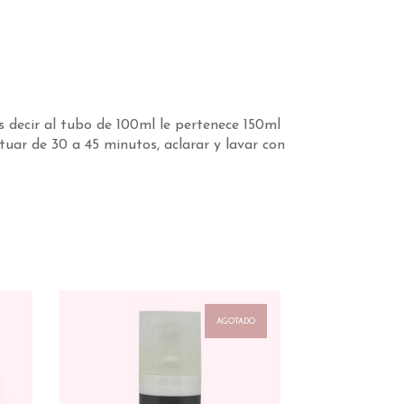
s decir al tubo de 100ml le pertenece 150ml
uar de 30 a 45 minutos, aclarar y lavar con
AGOTADO