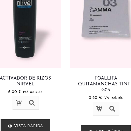
ACTIVADOR DE RIZOS
TOALLITA
NIRVEL
QUITAMANCHAS TINT
G03
6.00
€
IVA incluido
0.60
€
IVA incluido
VISTA RÁPIDA