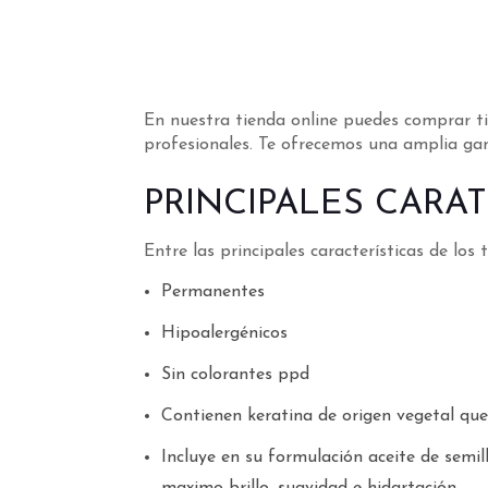
En nuestra tienda online puedes comprar ti
profesionales. Te ofrecemos una amplia gam
PRINCIPALES CARAT
Entre las principales características de lo
Permanentes
Hipoalergénicos
Sin colorantes ppd
Contienen keratina de origen vegetal que
Incluye en su formulación aceite de semi