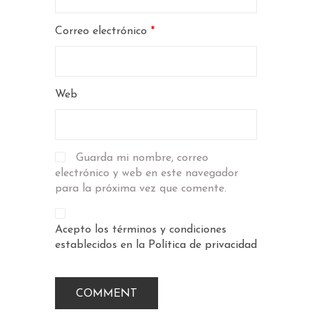
Correo electrónico
*
Web
Guarda mi nombre, correo
electrónico y web en este navegador
para la próxima vez que comente.
Acepto los términos y condiciones
establecidos en la
Política de privacidad