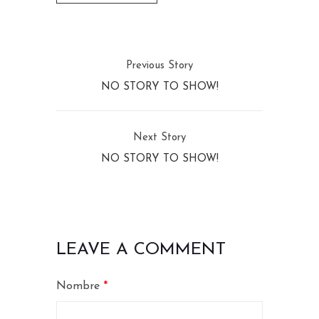
Previous Story
NO STORY TO SHOW!
Next Story
NO STORY TO SHOW!
LEAVE A COMMENT
Nombre
*