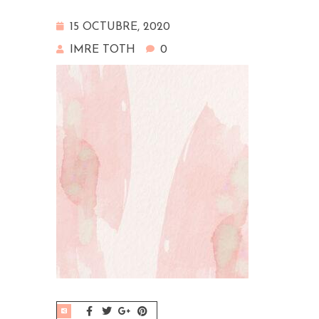
15 OCTUBRE, 2020
IMRE TOTH
0