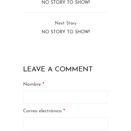
NO STORY TO SHOW!
Next Story
NO STORY TO SHOW!
LEAVE A COMMENT
Nombre
*
Correo electrónico
*