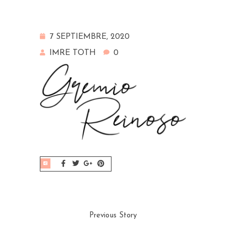
7 SEPTIEMBRE, 2020
IMRE TOTH
0
Previous Story