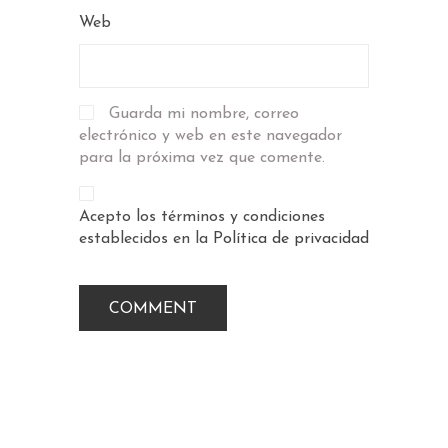
Web
Guarda mi nombre, correo
electrónico y web en este navegador
para la próxima vez que comente.
Acepto los términos y condiciones
establecidos en la
Política de privacidad