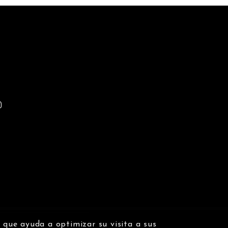
n que ayuda a optimizar su visita a sus