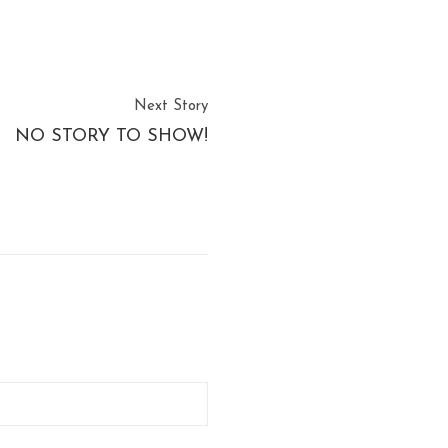
Next Story
NO STORY TO SHOW!