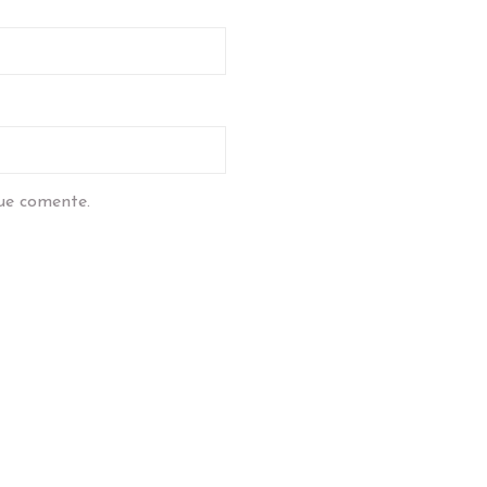
ue comente.