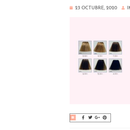
23 OCTUBRE, 2020