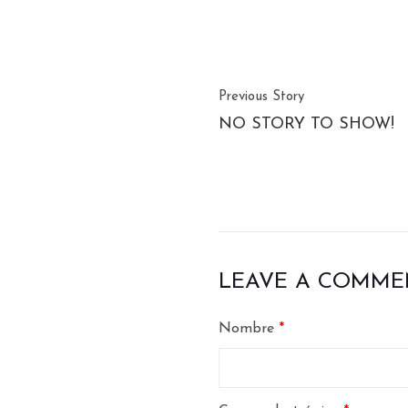
Previous Story
NO STORY TO SHOW!
LEAVE A COMME
Nombre
*