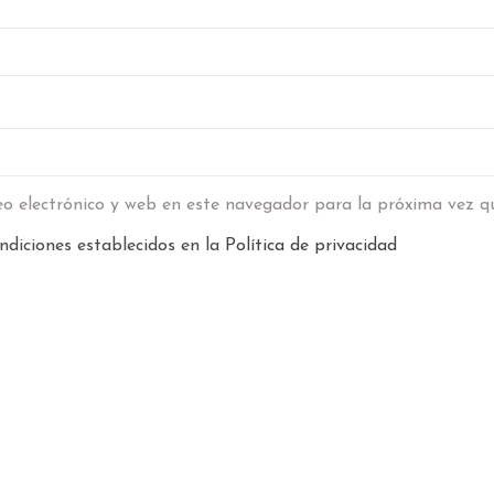
o electrónico y web en este navegador para la próxima vez q
ndiciones establecidos en la
Política de privacidad