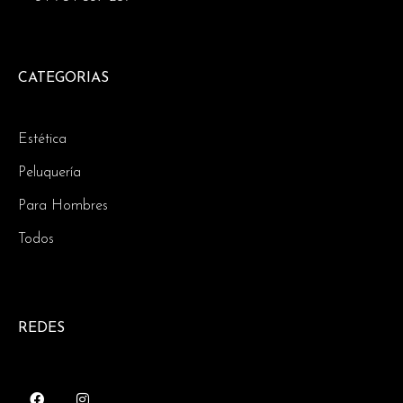
CATEGORIAS
Estética
Peluquería
Para Hombres
Todos
REDES