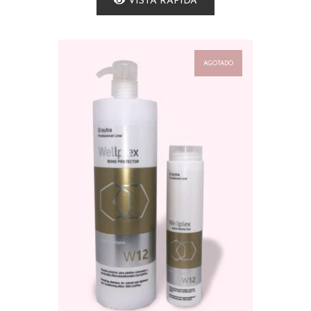
VISTA RÁPIDA
AGOTADO