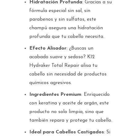
Hidratación Profunda
: Gracias a su
fórmula especial sin sal, sin
parabenos y sin sulfatos, este
champú asegura una hidratación
profunda que tu cabello necesita.
Efecto Alisador
: ¿Buscas un
acabado suave y sedoso? K12
Hydraker Total Repair alisa tu
cabello sin necesidad de productos
químicos agresivos.
Ingredientes Premium
: Enriquecido
con keratina y aceite de argán, este
producto no solo limpia, sino que
también repara y protege tu cabello.
Ideal para Cabellos Castigados
: Si