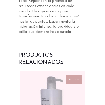
Total Repair con la promesa de
resultados excepcionales en cada
lavado. No esperes más para
transformar tu cabello desde la raíz
hasta las puntas. Experimenta la
hidratación intensa, la suavidad y el
brillo que siempre has deseado.
PRODUCTOS
RELACIONADOS
AGOTADO