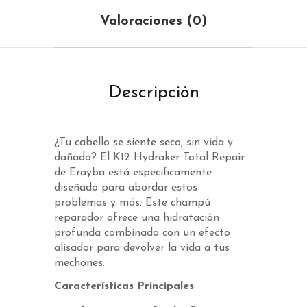
Valoraciones (0)
Descripción
¿Tu cabello se siente seco, sin vida y
dañado? El K12 Hydraker Total Repair
de Erayba está específicamente
diseñado para abordar estos
problemas y más. Este champú
reparador ofrece una hidratación
profunda combinada con un efecto
alisador para devolver la vida a tus
mechones.
Características Principales