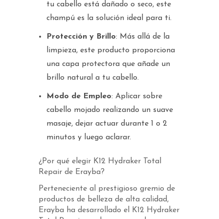
tu cabello está dañado o seco, este
champú es la solución ideal para ti.
Protección y Brillo
: Más allá de la
limpieza, este producto proporciona
una capa protectora que añade un
brillo natural a tu cabello.
Modo de Empleo
: Aplicar sobre
cabello mojado realizando un suave
masaje, dejar actuar durante 1 o 2
minutos y luego aclarar.
¿Por qué elegir K12 Hydraker Total
Repair de Erayba?
Perteneciente al prestigioso gremio de
productos de belleza de alta calidad,
Erayba ha desarrollado el K12 Hydraker