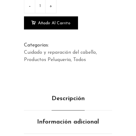
Añadir Al Carrito
Categorías:
Cuidado y reparación del cabello
Productos Peluquería
Todos
Descripción
Información adicional