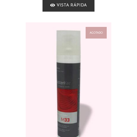
VISTA RÁPIDA
AGOTADO