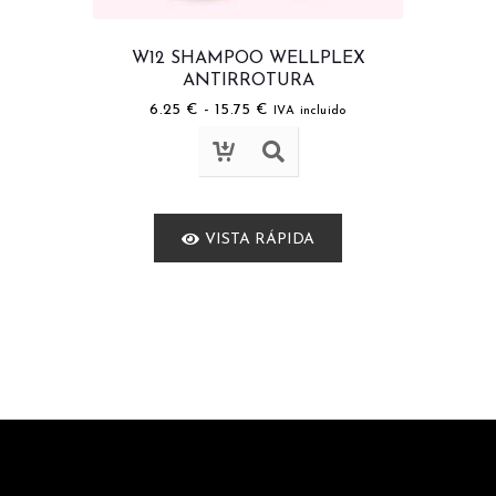
W12 SHAMPOO WELLPLEX
ANTIRROTURA
6.25
€
-
15.75
€
IVA incluido
VISTA RÁPIDA