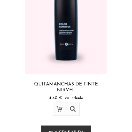
QUITAMANCHAS DE TINTE
NIRVEL
4.40
€
IVA incluido