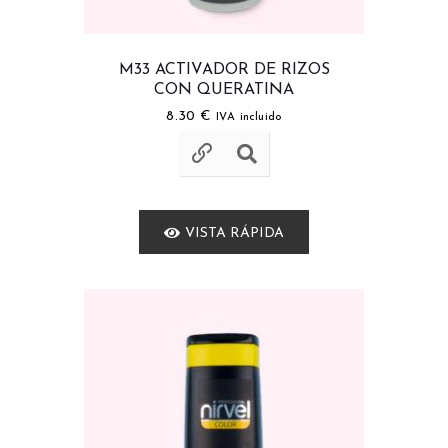
M33 ACTIVADOR DE RIZOS
CON QUERATINA
8.30
€
IVA incluido
VISTA RÁPIDA