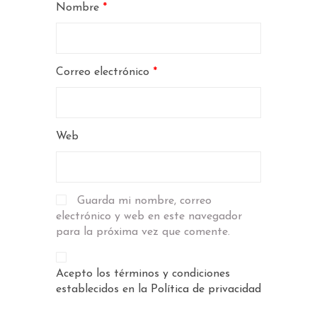
Nombre
*
Correo electrónico
*
Web
Guarda mi nombre, correo
electrónico y web en este navegador
para la próxima vez que comente.
Acepto los términos y condiciones
establecidos en la
Política de privacidad