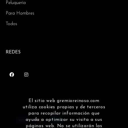
Peluquería
Para Hombres
Todos
REDES
El sitio web gremioreinoso.com
utiliza cookies propias y de terceros
para recopilar información que
ayuda a optimizar su visita a sus
páginas web. No se utilizarán las