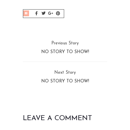
Previous Story
NO STORY TO SHOW!
Next Story
NO STORY TO SHOW!
LEAVE A COMMENT