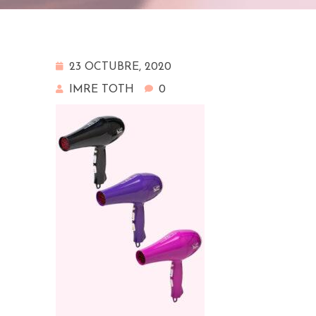
23 OCTUBRE, 2020
IMRE TOTH
0